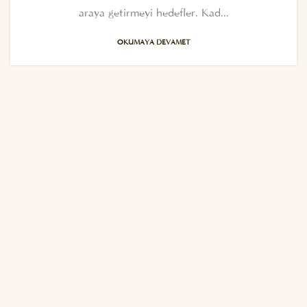
araya getirmeyi hedefler. Kad...
OKUMAYA DEVAMET