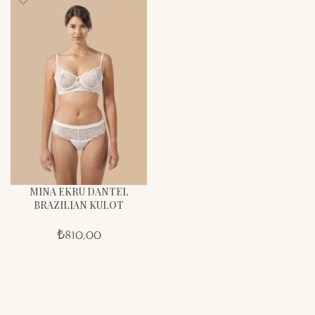
MINA EKRU DANTEL
BRAZILIAN KULOT
₺
810,00