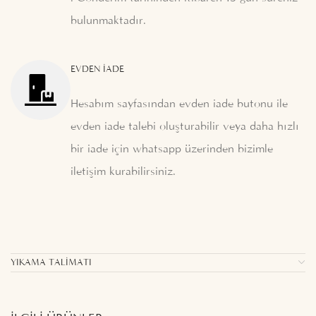
bulunmaktadır.
EVDEN İADE
Hesabım sayfasından evden iade butonu ile
evden iade talebi oluşturabilir veya daha hızlı
bir iade için whatsapp üzerinden bizimle
iletişim kurabilirsiniz.
YIKAMA TALIMATI